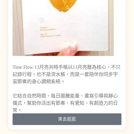
Time Flow 13月亮共時手帳以13月亮曆為核心，不只
記錄行程，也不是流水帳，而是一套陪伴你同步宇
宙節奏的身心調頻系統。
它結合自然時間、每日圖騰能量、書寫引導與靜心
儀式，幫助你活出有節奏、有覺知、有創造力的日
常。
來去逛逛