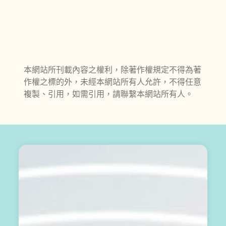
本網站所刊載內容之權利，除著作權規定不得為著
作權之標的外，未經本網站所有人允許，不得任意
複製、引用，如需引用，請聯繫本網站所有人。
輕
鬆
開
始
：
訂
閱
免
費