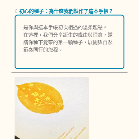
☾
初心的種子：為什麼我們製作了這本手帳？
是你與這本手帳初次相遇的溫柔起點。
在這裡，我們分享誕生的緣由與理念，邀
請你種下覺察的第一顆種子，展開與自然
節奏同行的旅程。