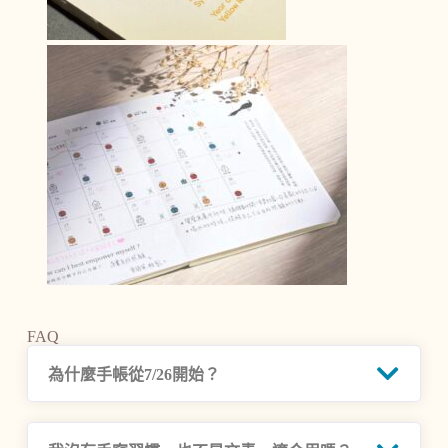
FAQ
為什麼手帳從7/26開始？