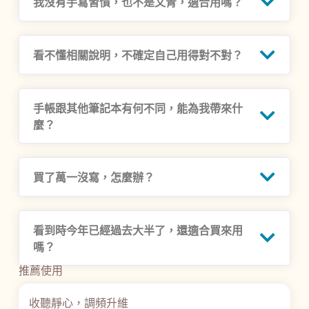
我沒有手寫習慣，也不是文青，適合用嗎？
看不懂相關說明，不確定自己用得對不對？
手帳跟其他筆記本有何不同，能為我帶來什
麼？
買了萬一沒寫，怎麼辦？
看到時今年已經過去大半了，還適合買來用
嗎？
推薦使用
收聽靜心，調頻升維