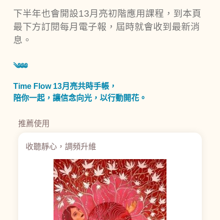
下半年也會開設13月亮初階應用課程，到本頁
最下方訂閱每月電子報，屆時就會收到最新消
息。
༄༅༅
Time Flow 13月亮共時手帳，
陪你一起，讓信念向光，以行動開花。
推薦使用
收聽靜心，調頻升維