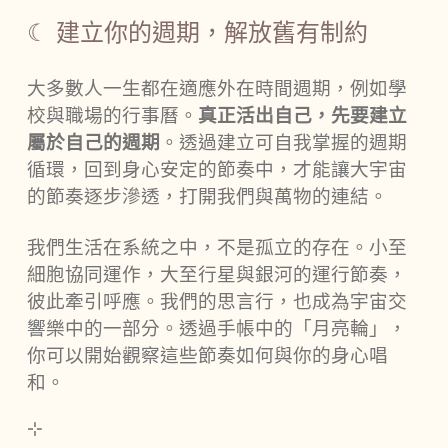
☾ 建立你的週期，解放舊有制約
大多數人一生都在適應外在時間週期，例如學
校與職場的行事曆。
真正活出自己，先要建立
屬於自己的週期
。透過建立可自我掌握的週期
循環，回到身心安定的節奏中，才能讓大宇宙
的節奏逐步滲透，打開我們與萬物的連結。
我們生活在系統之中，不是孤立的存在。小至
細胞協同運作，大至行星與銀河的運行節奏，
彼此牽引呼應。我們的思言行，也成為宇宙交
響樂中的一部分。透過手帳中的「月亮輪」，
你可以開始觀察這些節奏如何與你的身心唱
和。
⊹