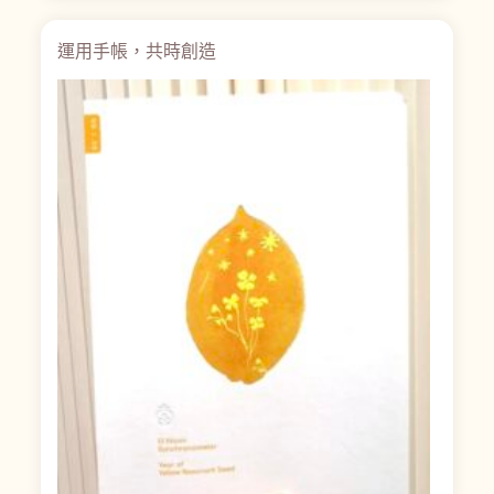
運用手帳，共時創造