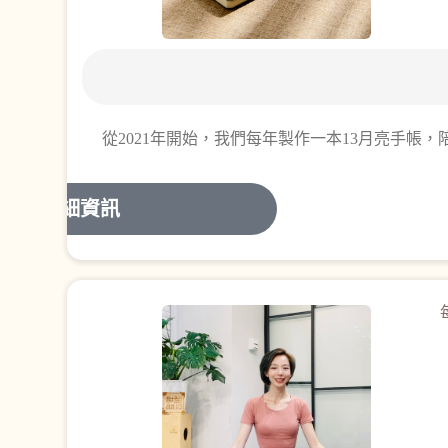
從2021年開始，我們每年製作一本13月亮手
詳細資訊