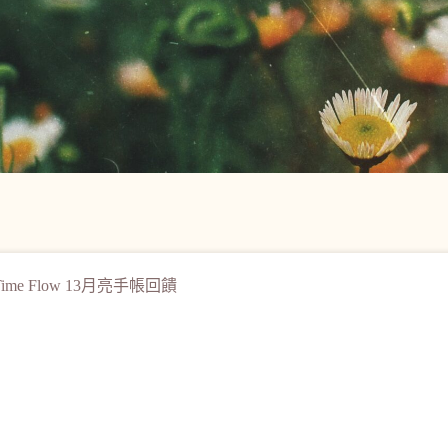
Time Flow 13月亮手帳回饋