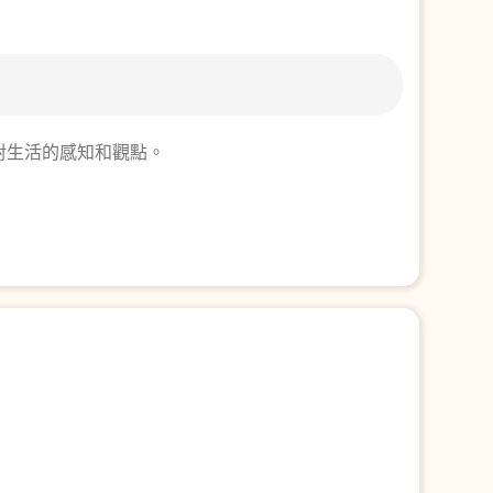
對生活的感知和觀點。