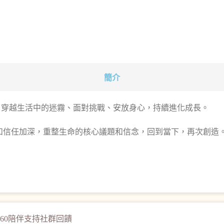
簡介
戶，穿越生活中的迷霧、面對挑戰、安放身心，持續進化成長。
和信任加深，重整生命的核心議題和信念，回到當下，再次創造
260陪伴支持社群回饋