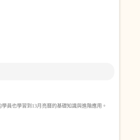
學員也學習到13月亮曆的基礎知識與進階應用。