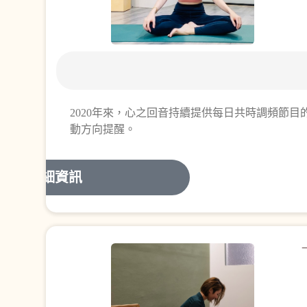
2020年來，心之回音持續提供每日共時調頻節
動方向提醒。
詳細資訊