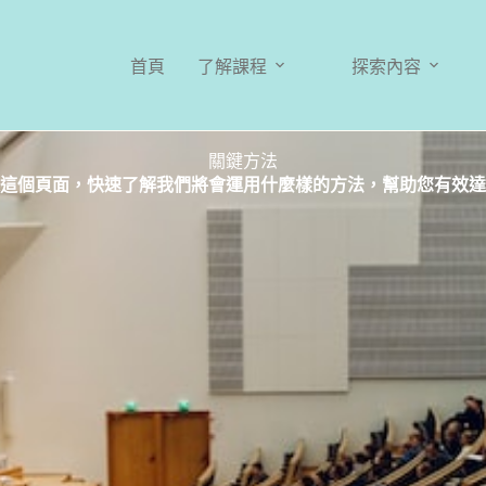
首頁
了解課程
探索內容
關鍵方法
這個頁面，快速了解我們將會運用什麼樣的方法，幫助您有效達