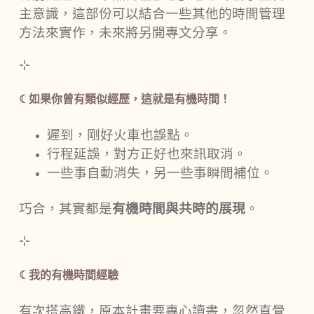
主意識，這部份可以結合一些其他的時間管理
方法來實作，未來將另開專文分享。
⊹
☾如果你曾有類似經歷，這就是有機時間！
遲到，剛好火車也誤點。
行程延誤，對方正好也來訊取消。
一些事自動消失，另一些事瞬間補位。
巧合，其實都是
有機時間與共時的展現
。
⊹
☾我的有機時間經驗
有次搭高鐵，原本計畫要專心讀書，忽然直覺