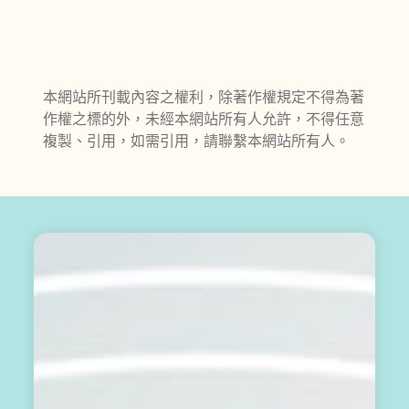
本網站所刊載內容之權利，除著作權規定不得為著
作權之標的外，未經本網站所有人允許，不得任意
複製、引用，如需引用，請聯繫本網站所有人。
輕
鬆
開
始
：
訂
閱
免
費
電
子