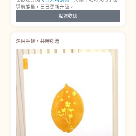
導航能量，日日更新升級。
點選收聽
運用手帳，共時創造