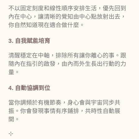
不以固定刻度和線性順序安排生活，優先回到
內在中心，讓清晰的覺知由中心點放射出去，
你自然知道現在適合做什麼。
3. 自我賦能培育
清醒穩定在中軸，排除所有讓你離心的事。跟
隨內在指引的啟發，由內而外生長出行動的力
量。
4. 自動協調到位
當你調頻於有機節奏，身心會與宇宙同步共
振。你會發現事情有序鋪排，共時性自動展
開。
⊹