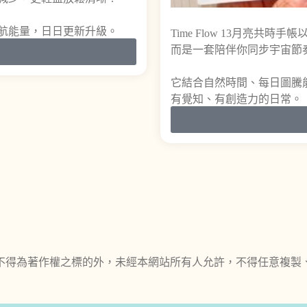
航能量，日日更新升級。
Time Flow 13月亮共
而是一套陪伴你同步宇宙節
它結合自然時間、每日圖騰
有覺知、有創造力的日常。
不得為著作權之標的外，未經本網站所有人允許，不得任意複製