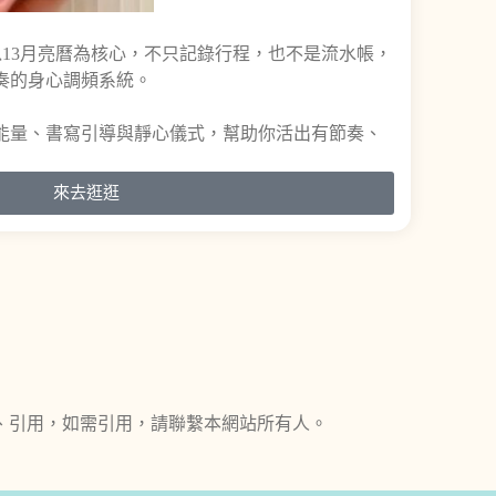
時手帳以13月亮曆為核心，不只記錄行程，也不是流水帳，
奏的身心調頻系統。
能量、書寫引導與靜心儀式，幫助你活出有節奏、
來去逛逛
、引用，如需引用，請聯繫本網站所有人。