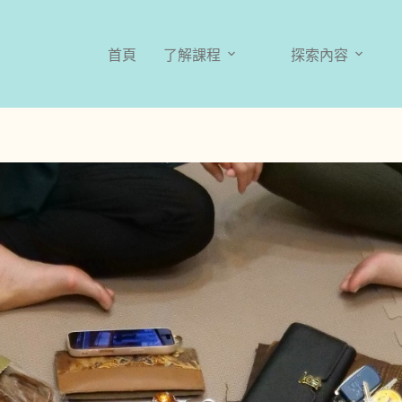
首頁
了解課程
探索內容