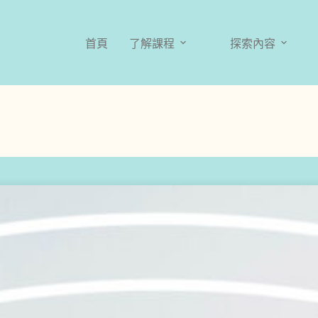
首頁
了解課程
探索內容